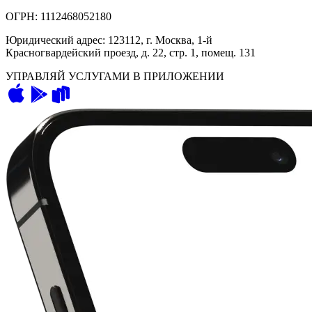
ОГРН: 1112468052180
Юридический адрес: 123112, г. Москва, 1-й
Красногвардейский проезд, д. 22, стр. 1, помещ. 131
УПРАВЛЯЙ УСЛУГАМИ В ПРИЛОЖЕНИИ