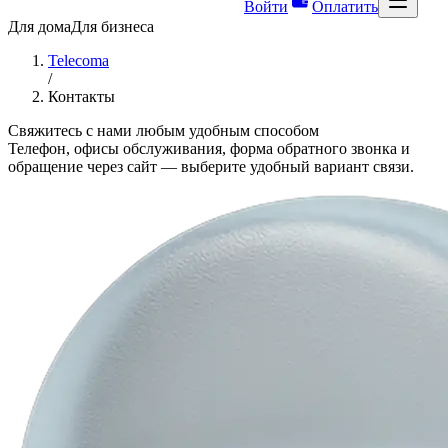
Войти
Оплатить
Для дома
Для бизнеса
Telecoma
/
Контакты
Свяжитесь с нами любым удобным способом
Телефон, офисы обслуживания, форма обратного звонка и
обращение через сайт — выберите удобный вариант связи.