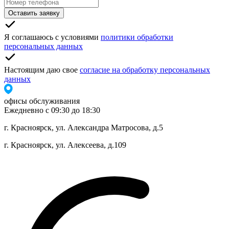
Оставить заявку
Я соглашаюсь с условиями
политики обработки
персональных данных
Настоящим даю свое
согласие на обработку персональных
данных
офисы обслуживания
Ежедневно с 09:30 до 18:30
г. Красноярск, ул. Александра Матросова, д.5
г. Красноярск, ул. Алексеева, д.109