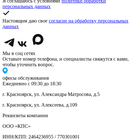
Я соглашаюсь с условиями
политики обработки
персональных данных
Настоящим даю свое
согласие на обработку персональных
данных
Мы в соц сетях
Оставьте номер телефона, и специалисты свяжутся с вами,
чтобы уточнить вопрос.
офисы обслуживания
Ежедневно с 09:30 до 18:30
г. Красноярск, ул. Александра Матросова, д.5
г. Красноярск, ул. Алексеева, д.109
Реквизиты компании
ООО «КПС»
ИНН/КПП: 2464236955 / 770301001