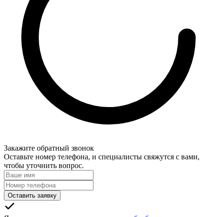
Закажите обратный звонок
Оставьте номер телефона, и специалисты свяжутся с вами,
чтобы уточнить вопрос.
Оставить заявку