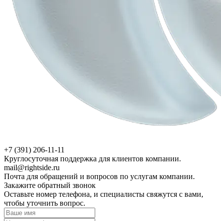
+7 (391) 206-11-11
Круглосуточная поддержка для клиентов компании.
mail@rightside.ru
Почта для обращений и вопросов по услугам компании.
Закажите обратный звонок
Оставьте номер телефона, и специалисты свяжутся с вами,
чтобы уточнить вопрос.