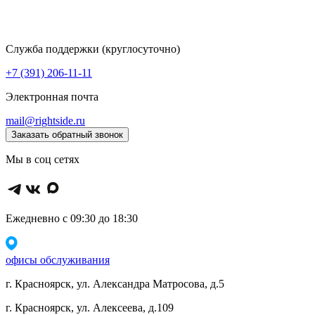
Служба поддержки (круглосуточно)
+7 (391) 206-11-11
Электронная почта
mail@rightside.ru
Заказать обратный звонок
Мы в соц сетях
Ежедневно с 09:30 до 18:30
офисы обслуживания
г. Красноярск, ул. Александра Матросова, д.5
г. Красноярск, ул. Алексеева, д.109