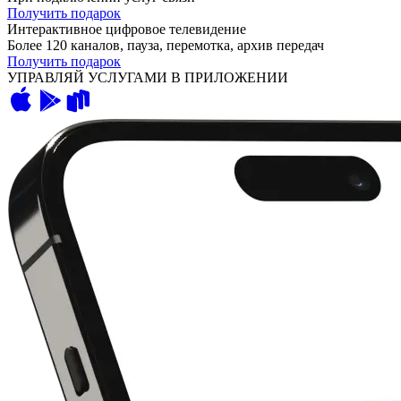
Получить подарок
Интерактивное цифровое телевидение
Более 120 каналов, пауза, перемотка, архив передач
Получить подарок
УПРАВЛЯЙ УСЛУГАМИ В ПРИЛОЖЕНИИ