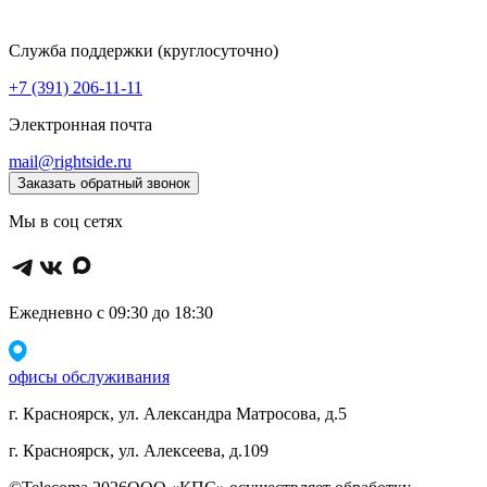
Служба поддержки (круглосуточно)
+7 (391) 206-11-11
Электронная почта
mail@rightside.ru
Заказать обратный звонок
Мы в соц сетях
Ежедневно с 09:30 до 18:30
офисы обслуживания
г. Красноярск, ул. Александра Матросова, д.5
г. Красноярск, ул. Алексеева, д.109