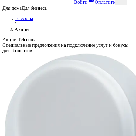
Войти
Оплатить
Для дома
Для бизнеса
Telecoma
/
Акции
Акции Telecoma
Специальные предложения на подключение услуг и бонусы
для абонентов.