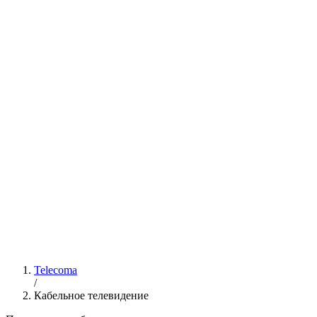
Telecoma
/
Кабельное телевидение