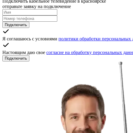
Подключить кабельное телевидение в красноярске
отправьте заявку на подключение
Подключить
Я соглашаюсь с условиями
политики обработки персональных
Настоящим даю свое
согласие на обработку персональных дан
Подключить