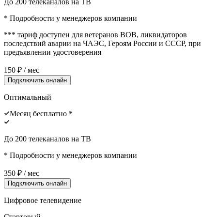
До 200 телеканалов на ТВ
* Подробности у менеджеров компании
*** тариф доступен для ветеранов ВОВ, ликвидаторов
последствий аварии на ЧАЭС, Героям России и СССР, при
предъявлении удостоверения
150
₽ / мес
Подключить онлайн
Оптимальный
Месяц бесплатно *
До 200 телеканалов на ТВ
* Подробности у менеджеров компании
350
₽ / мес
Подключить онлайн
Цифровое телевидение
Стартовый