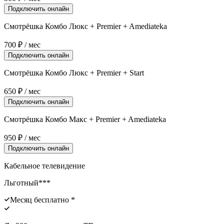
Подключить онлайн
Смотрёшка Комбо Люкс + Premier + Amediateka
700
₽ / мес
Подключить онлайн
Смотрёшка Комбо Люкс + Premier + Start
650
₽ / мес
Подключить онлайн
Смотрёшка Комбо Макс + Premier + Amediateka
950
₽ / мес
Подключить онлайн
Кабельное телевидение
Льготный***
Месяц бесплатно *