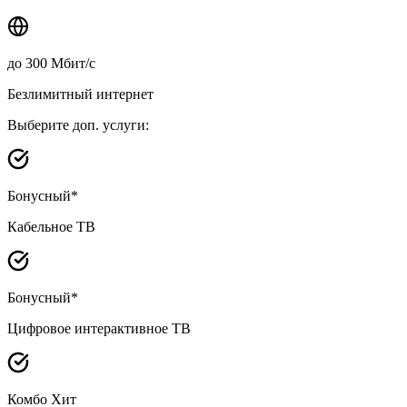
до
300
Мбит/с
Безлимитный интернет
Выберите доп. услуги:
Бонусный*
Кабельное ТВ
Бонусный*
Цифровое интерактивное ТВ
Комбо Хит