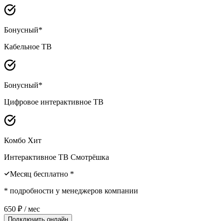
Бонусный*
Кабельное ТВ
Бонусный*
Цифровое интерактивное ТВ
Комбо Хит
Интерактивное ТВ Смотрёшка
Месяц бесплатно *
* подробности у менеджеров компании
650
₽ / мес
Подключить онлайн