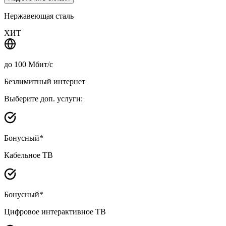
Нержавеющая сталь
ХИТ
до
100
Мбит/с
Безлимитный интернет
Выберите доп. услуги:
Бонусный*
Кабельное ТВ
Бонусный*
Цифровое интерактивное ТВ