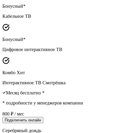
Бонусный*
Кабельное ТВ
Бонусный*
Цифровое интерактивное ТВ
Комбо Хит
Интерактивное ТВ Смотрёшка
Месяц бесплатно *
* подробности у менеджеров компании
800
₽ / мес
Подключить онлайн
Серебряный дождь