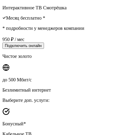
Интерактивное ТВ Смотрёшка
Месяц бесплатно *
* подробности у менеджеров компании
950
₽ / мес
Подключить онлайн
Чистое золото
до
500
Мбит/с
Безлимитный интернет
Выберите доп. услуги:
Бонусный*
Кабельное ТВ