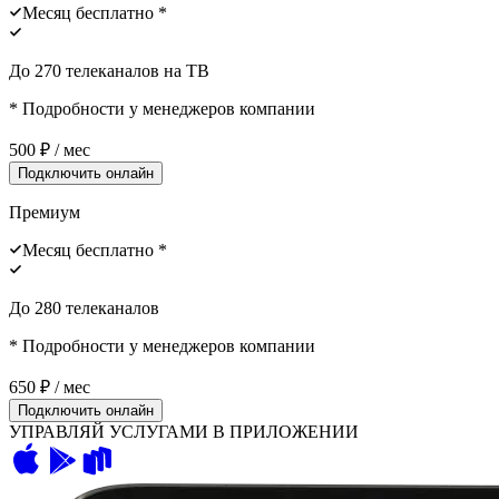
Месяц бесплатно *
До 270 телеканалов на ТВ
* Подробности у менеджеров компании
500
₽ / мес
Подключить онлайн
Премиум
Месяц бесплатно *
До 280 телеканалов
* Подробности у менеджеров компании
650
₽ / мес
Подключить онлайн
УПРАВЛЯЙ УСЛУГАМИ В ПРИЛОЖЕНИИ