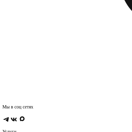
Мы в соц сетях
Услуги