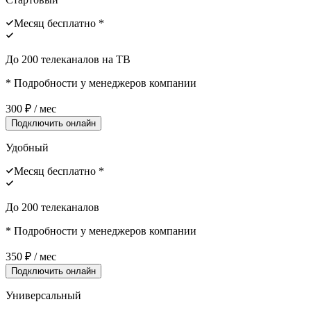
Месяц бесплатно *
До 200 телеканалов на ТВ
* Подробности у менеджеров компании
300
₽ / мес
Подключить онлайн
Удобный
Месяц бесплатно *
До 200 телеканалов
* Подробности у менеджеров компании
350
₽ / мес
Подключить онлайн
Универсальный