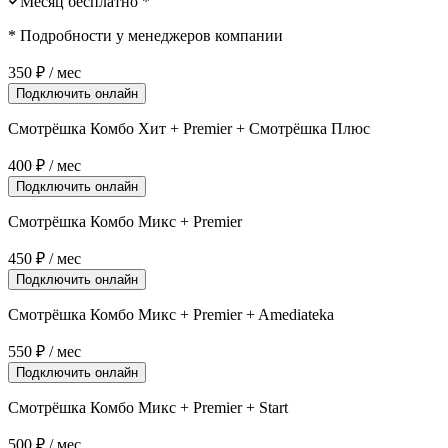
Месяц бесплатно *
* Подробности у менеджеров компании
350
₽ / мес
Подключить онлайн
Смотрёшка Комбо Хит + Premier + Смотрёшка Плюс
400
₽ / мес
Подключить онлайн
Смотрёшка Комбо Микс + Premier
450
₽ / мес
Подключить онлайн
Смотрёшка Комбо Микс + Premier + Amediateka
550
₽ / мес
Подключить онлайн
Смотрёшка Комбо Микс + Premier + Start
500
₽ / мес