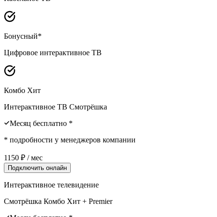
Бонусный*
Цифровое интерактивное ТВ
Комбо Хит
Интерактивное ТВ Смотрёшка
Месяц бесплатно *
* подробности у менеджеров компании
1150
₽ / мес
Подключить онлайн
Интерактивное телевидение
Смотрёшка Комбо Хит + Premier