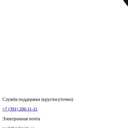
Служба поддержки (круглосуточно)
+7 (391) 206-11-11
Электронная почта